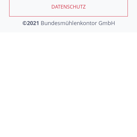
DATENSCHUTZ
©2021
Bundesmühlenkontor GmbH