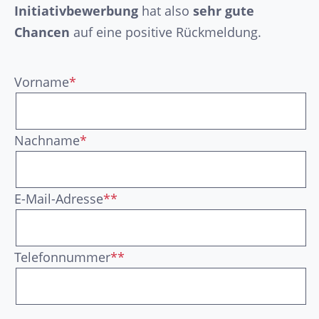
Initiativbewerbung
hat also
sehr gute
Chancen
auf eine positive Rückmeldung.
Vorname
*
Nachname
*
E-Mail-Adresse
**
Telefonnummer
**