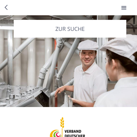
ZUR SUCHE