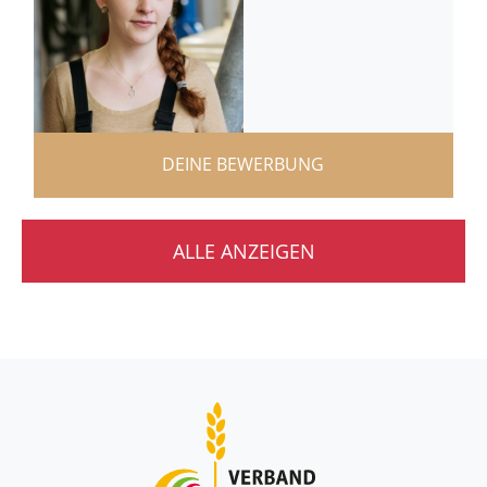
DEINE BEWERBUNG
ALLE ANZEIGEN