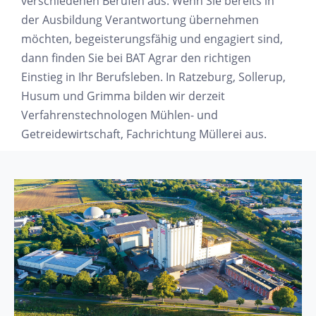
verschiedenen Berufen aus. Wenn Sie bereits in
der Ausbildung Verantwortung übernehmen
möchten, begeisterungsfähig und engagiert sind,
dann finden Sie bei BAT Agrar den richtigen
Einstieg in Ihr Berufsleben. In Ratzeburg, Sollerup,
Husum und Grimma bilden wir derzeit
Verfahrenstechnologen Mühlen- und
Getreidewirtschaft, Fachrichtung Müllerei aus.