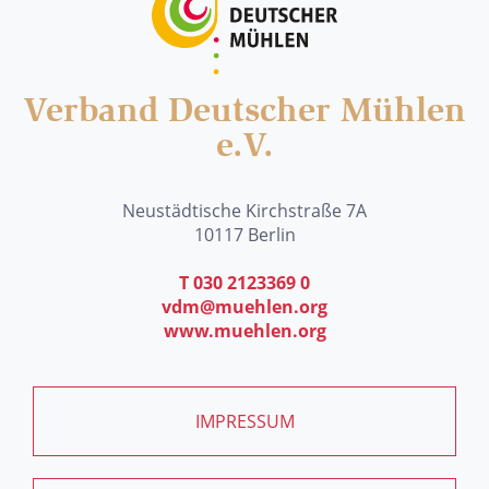
Verband Deutscher Mühlen
e.V.
Neustädtische Kirchstraße 7A
10117 Berlin
T 030 2123369 0
vdm@muehlen.org
www.muehlen.org
IMPRESSUM