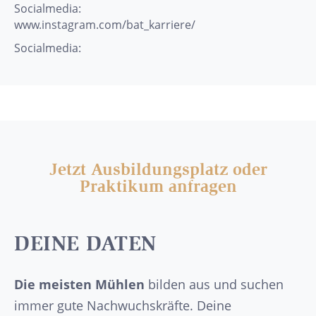
Socialmedia:
www.instagram.com/bat_karriere/
Socialmedia:
Jetzt Ausbildungsplatz oder
Praktikum anfragen
DEINE DATEN
Die meisten Mühlen
bilden aus und suchen
immer gute Nachwuchskräfte. Deine