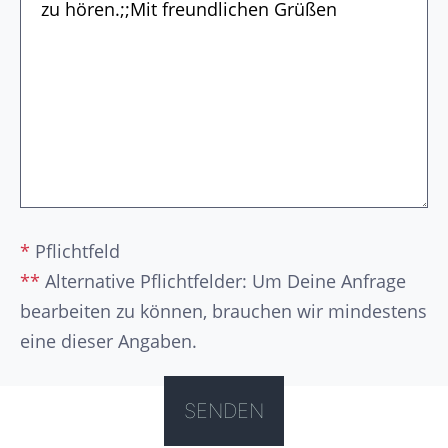
*
Pflichtfeld
**
Alternative Pflichtfelder: Um Deine Anfrage
bearbeiten zu können, brauchen wir mindestens
eine dieser Angaben.