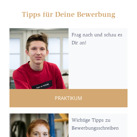
Tipps für Deine Bewerbung
Frag nach und schau es
Dir an!
PRAKTIKUM
Wichtige Tipps zu
Bewerbungsschreiben