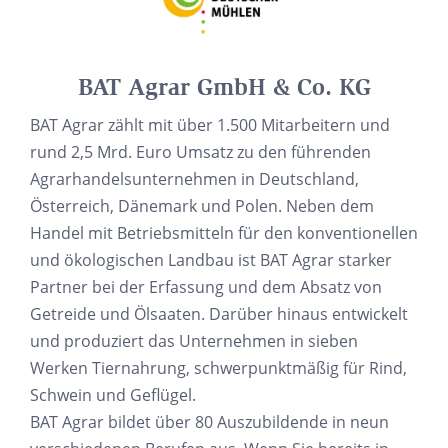
BAT Agrar GmbH & Co. KG
BAT Agrar zählt mit über 1.500 Mitarbeitern und
rund 2,5 Mrd. Euro Umsatz zu den führenden
Agrarhandelsunternehmen in Deutschland,
Österreich, Dänemark und Polen. Neben dem
Handel mit Betriebsmitteln für den konventionellen
und ökologischen Landbau ist BAT Agrar starker
Partner bei der Erfassung und dem Absatz von
Getreide und Ölsaaten. Darüber hinaus entwickelt
und produziert das Unternehmen in sieben
Werken Tiernahrung, schwerpunktmäßig für Rind,
Schwein und Geflügel.
BAT Agrar bildet über 80 Auszubildende in neun