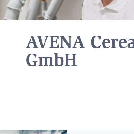
AVENA Cerea
GmbH