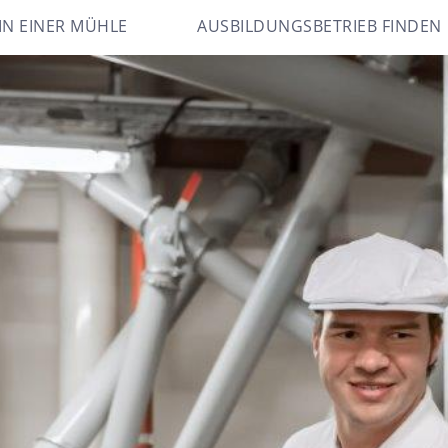
IN EINER MÜHLE
AUSBILDUNGSBETRIEB FINDEN