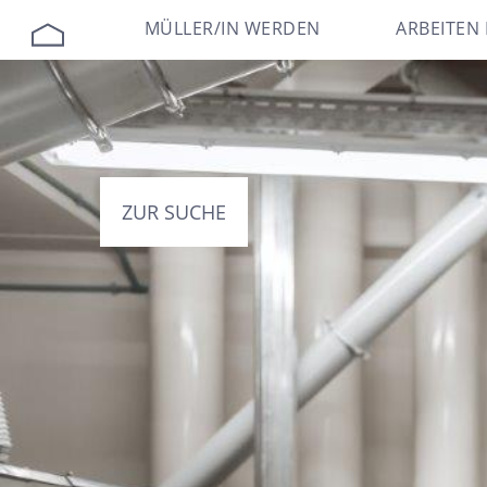
MÜLLER/IN WERDEN
ARBEITEN 
ZUR SUCHE