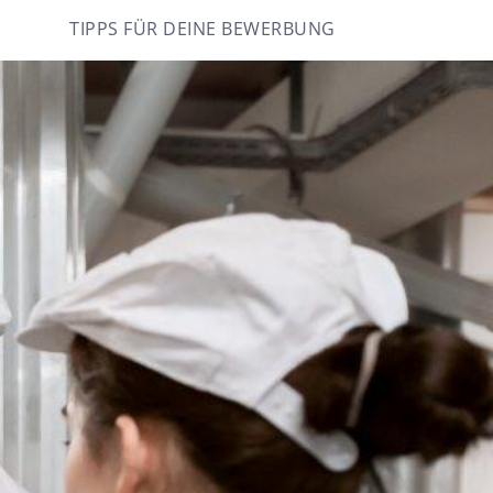
TIPPS FÜR DEINE BEWERBUNG