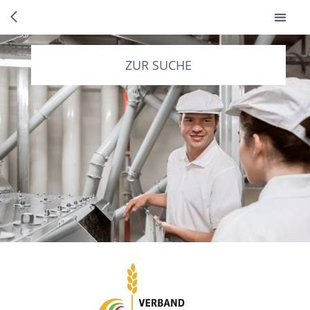
ZUR SUCHE