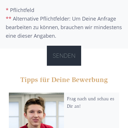
*
Pflichtfeld
**
Alternative Pflichtfelder: Um Deine Anfrage
bearbeiten zu können, brauchen wir mindestens
eine dieser Angaben.
Tipps für Deine Bewerbung
Frag nach und schau es
Dir an!