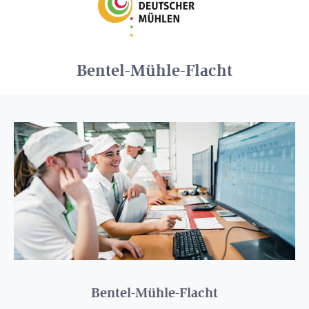
Bentel-Mühle-Flacht
Bentel-Mühle-Flacht