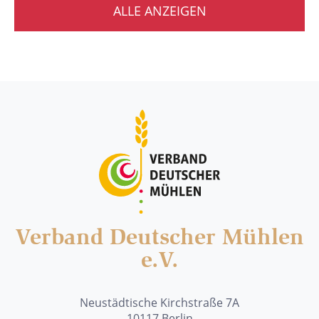
ALLE ANZEIGEN
Verband Deutscher Mühlen
e.V.
Neustädtische Kirchstraße 7A
10117 Berlin