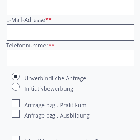
E-Mail-Adresse
**
Telefonnummer
**
Unverbindliche Anfrage
Initiativbewerbung
Anfrage bzgl. Praktikum
Anfrage bzgl. Ausbildung