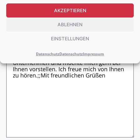
AKZEPTIEREN
WEITERE DOKUMENTE HOCHLADEN
ABLEHNEN
EINSTELLUNGEN
Datenschutz
Datenschutz
Impressum