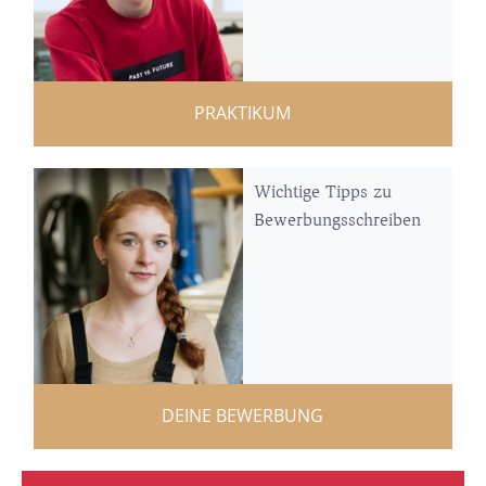
PRAKTIKUM
Wichtige Tipps zu
Bewerbungsschreiben
DEINE BEWERBUNG