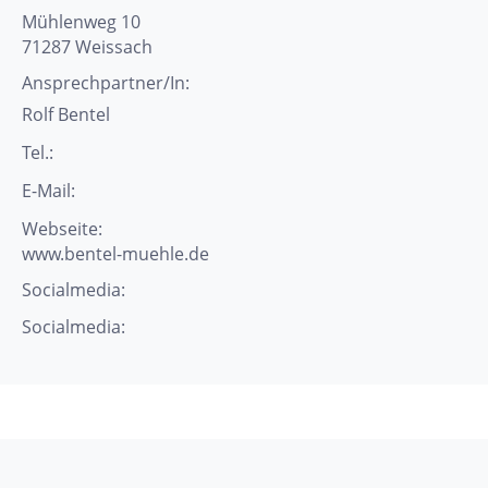
Mühlenweg 10
71287
Weissach
Ansprechpartner/In:
Rolf
Bentel
Tel.:
E-Mail:
Webseite:
www.bentel-muehle.de
Socialmedia:
Socialmedia: