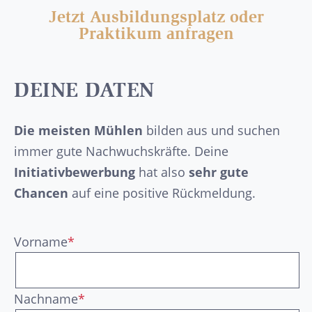
Jetzt Ausbildungsplatz oder
Praktikum anfragen
DEINE DATEN
Die meisten Mühlen
bilden aus und suchen
immer gute Nachwuchskräfte. Deine
Initiativbewerbung
hat also
sehr gute
Chancen
auf eine positive Rückmeldung.
Vorname
*
Nachname
*