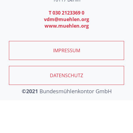
T 030 2123369 0
vdm@muehlen.org
www.muehlen.org
IMPRESSUM
DATENSCHUTZ
©2021
Bundesmühlenkontor GmbH