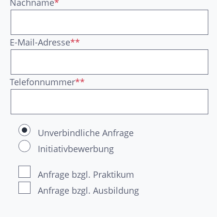
Nachname
*
E-Mail-Adresse
**
Telefonnummer
**
Unverbindliche Anfrage
Initiativbewerbung
Anfrage bzgl. Praktikum
Anfrage bzgl. Ausbildung