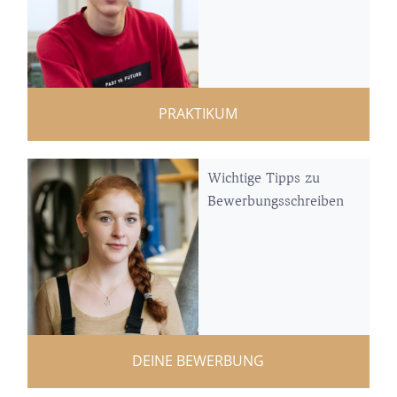
PRAKTIKUM
Wichtige Tipps zu
Bewerbungsschreiben
DEINE BEWERBUNG