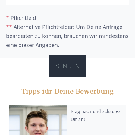
*
Pflichtfeld
**
Alternative Pflichtfelder: Um Deine Anfrage
bearbeiten zu können, brauchen wir mindestens
eine dieser Angaben.
Tipps für Deine Bewerbung
Frag nach und schau es
Dir an!