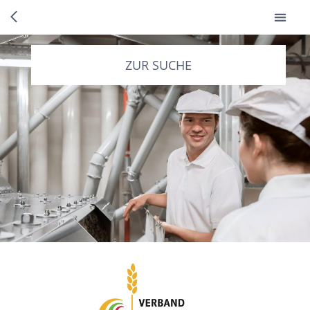
ZUR SUCHE