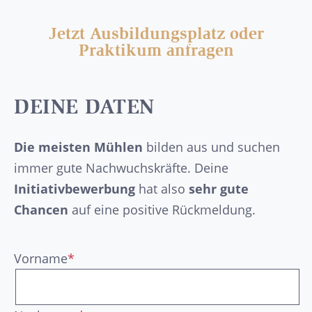
Jetzt Ausbildungsplatz oder
Praktikum anfragen
DEINE DATEN
Die meisten Mühlen
bilden aus und suchen
immer gute Nachwuchskräfte. Deine
Initiativbewerbung
hat also
sehr gute
Chancen
auf eine positive Rückmeldung.
Vorname
*