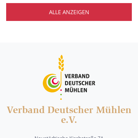
ALLE ANZEIGEN
Verband Deutscher Mühlen
e.V.