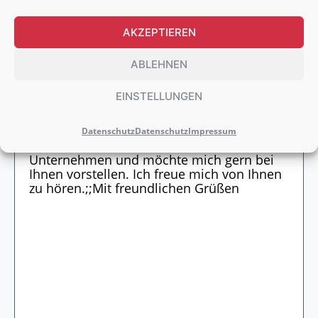
AKZEPTIEREN
WEITERE DOKUMENTE HOCHLADEN
ABLEHNEN
EINSTELLUNGEN
Datenschutz
Datenschutz
Impressum