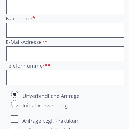
Nachname
*
E-Mail-Adresse
**
Telefonnummer
**
Unverbindliche Anfrage
Initiativbewerbung
Anfrage bzgl. Praktikum