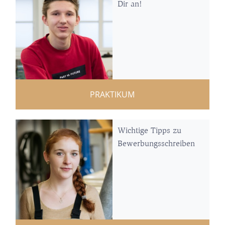
Dir an!
PRAKTIKUM
Wichtige Tipps zu
Bewerbungsschreiben