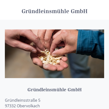
Gründleinsmühle GmbH
Gründleinsmühle GmbH
Gründleinsstraße 5
97332
Obervolkach