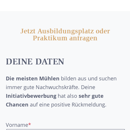
Jetzt Ausbildungsplatz oder
Praktikum anfragen
DEINE DATEN
Die meisten Mühlen
bilden aus und suchen
immer gute Nachwuchskräfte. Deine
Initiativbewerbung
hat also
sehr gute
Chancen
auf eine positive Rückmeldung.
Vorname
*