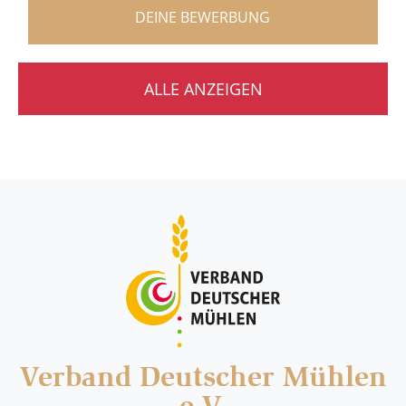
DEINE BEWERBUNG
ALLE ANZEIGEN
Verband Deutscher Mühlen