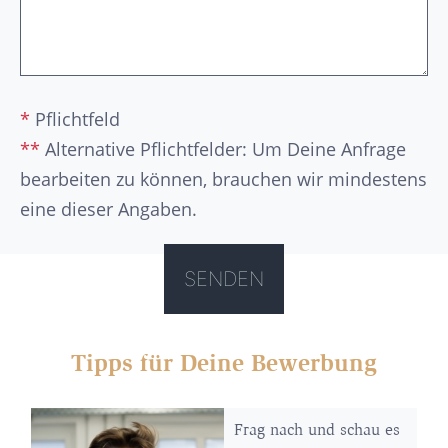
*
Pflichtfeld
**
Alternative Pflichtfelder: Um Deine Anfrage
bearbeiten zu können, brauchen wir mindestens
eine dieser Angaben.
Tipps für Deine Bewerbung
Frag nach und schau es