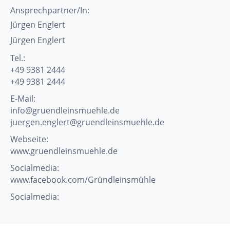
Ansprechpartner/In:
Jürgen
Englert
Jürgen
Englert
Tel.:
+49 9381 2444
+49 9381 2444
E-Mail:
info@gruendleinsmuehle.de
juergen.englert@gruendleinsmuehle.de
Webseite:
www.gruendleinsmuehle.de
Socialmedia:
www.facebook.com/Gründleinsmühle
Socialmedia: