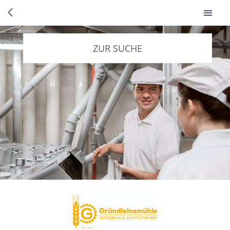
ZUR SUCHE