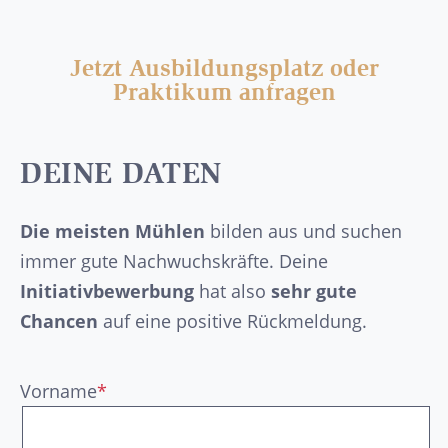
Jetzt Ausbildungsplatz oder
Praktikum anfragen
DEINE DATEN
Die meisten Mühlen
bilden aus und suchen
immer gute Nachwuchskräfte. Deine
Initiativbewerbung
hat also
sehr gute
Chancen
auf eine positive Rückmeldung.
Vorname
*