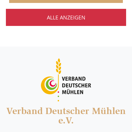
ALLE ANZEIGEN
Verband Deutscher Mühlen
e.V.