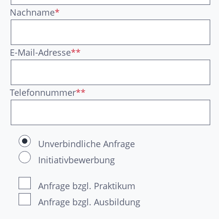
Nachname
*
E-Mail-Adresse
**
Telefonnummer
**
Unverbindliche Anfrage
Initiativbewerbung
Anfrage bzgl. Praktikum
Anfrage bzgl. Ausbildung