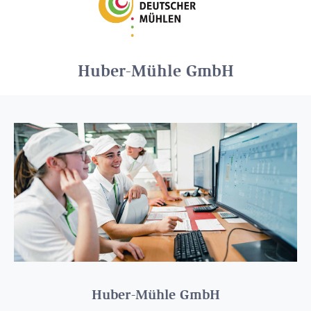
Huber-Mühle GmbH
Huber-Mühle GmbH