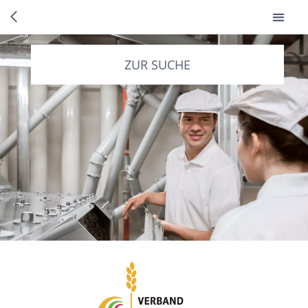
ZUR SUCHE