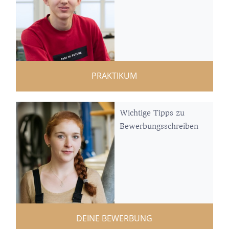
PRAKTIKUM
Wichtige Tipps zu
Bewerbungsschreiben
DEINE BEWERBUNG