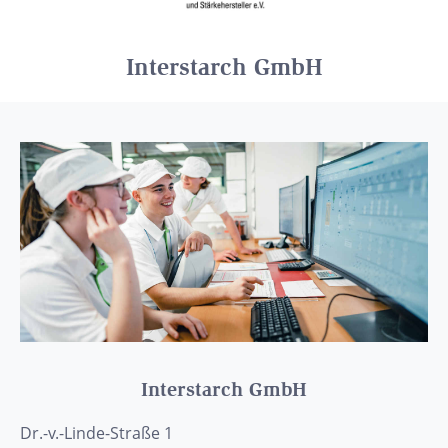
Interstarch GmbH
Interstarch GmbH
Dr.-v.-Linde-Straße 1