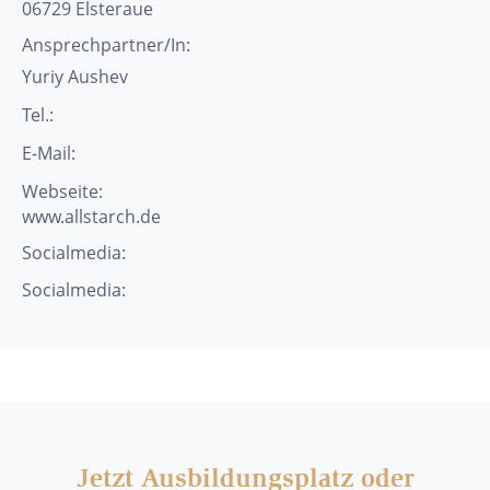
06729
Elsteraue
Ansprechpartner/In:
Yuriy
Aushev
Tel.:
E-Mail:
Webseite:
www.allstarch.de
Socialmedia:
Socialmedia:
Jetzt Ausbildungsplatz oder