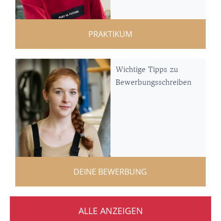
PRAKTIKUM
Wichtige Tipps zu
Bewerbungsschreiben
DEINE BEWERBUNG
ALLE ANZEIGEN