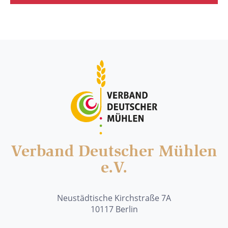
Verband Deutscher Mühlen
e.V.
Neustädtische Kirchstraße 7A
10117 Berlin