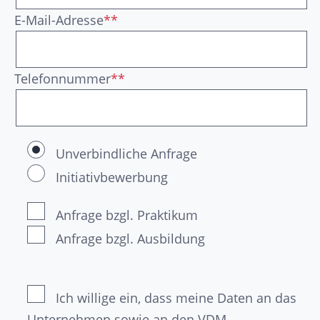
E-Mail-Adresse
**
Telefonnummer
**
Unverbindliche Anfrage
Initiativbewerbung
Anfrage bzgl. Praktikum
Anfrage bzgl. Ausbildung
Ich willige ein, dass meine Daten an das
Unternehmen sowie an den VDM