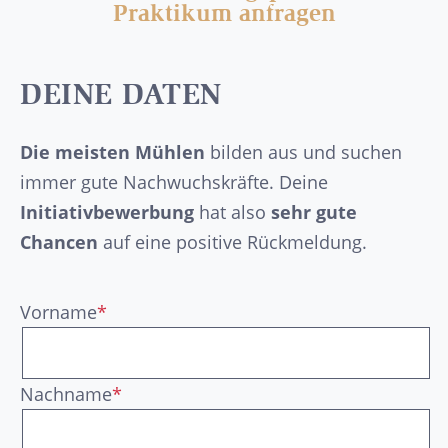
Praktikum anfragen
DEINE DATEN
Die meisten Mühlen
bilden aus und suchen
immer gute Nachwuchskräfte. Deine
Initiativbewerbung
hat also
sehr gute
Chancen
auf eine positive Rückmeldung.
Vorname
*
Nachname
*