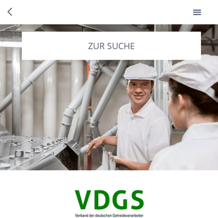
ZUR SUCHE