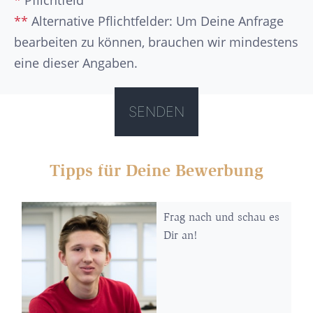
**
Alternative Pflichtfelder: Um Deine Anfrage
bearbeiten zu können, brauchen wir mindestens
eine dieser Angaben.
Tipps für Deine Bewerbung
Frag nach und schau es
Dir an!