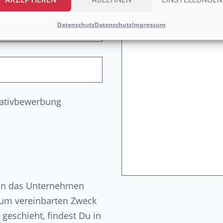
Datenschutz
Datenschutz
Impressum
tiativbewerbung
n an das Unternehmen
zum vereinbarten Zweck
geschieht, findest Du in