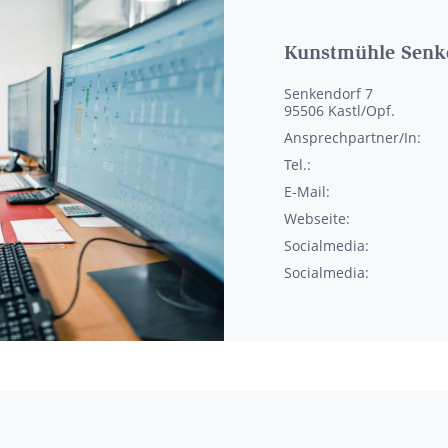
Kunstmühle Senk
Senkendorf 7
95506
Kastl/Opf.
Ansprechpartner/In:
Tel.:
E-Mail:
Webseite:
Socialmedia:
Socialmedia: