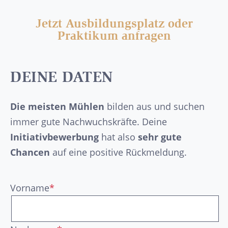
Jetzt Ausbildungsplatz oder
Praktikum anfragen
DEINE DATEN
Die meisten Mühlen
bilden aus und suchen
immer gute Nachwuchskräfte. Deine
Initiativbewerbung
hat also
sehr gute
Chancen
auf eine positive Rückmeldung.
Vorname
*