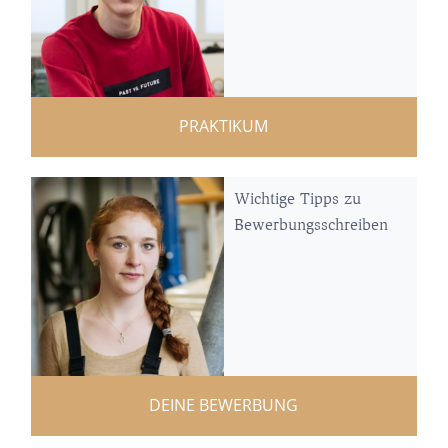
PRAKTIKUM
Wichtige Tipps zu
Bewerbungsschreiben
DEINE BEWERBUNG