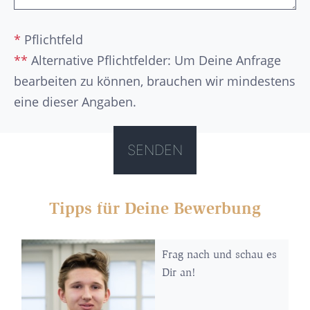
*
Pflichtfeld
**
Alternative Pflichtfelder: Um Deine Anfrage
bearbeiten zu können, brauchen wir mindestens
eine dieser Angaben.
Tipps für Deine Bewerbung
Frag nach und schau es
Dir an!