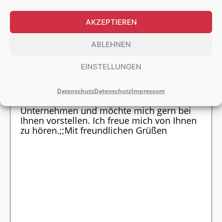
AKZEPTIEREN
WEITERE DOKUMENTE HOCHLADEN
ABLEHNEN
EINSTELLUNGEN
Datenschutz
Datenschutz
Impressum