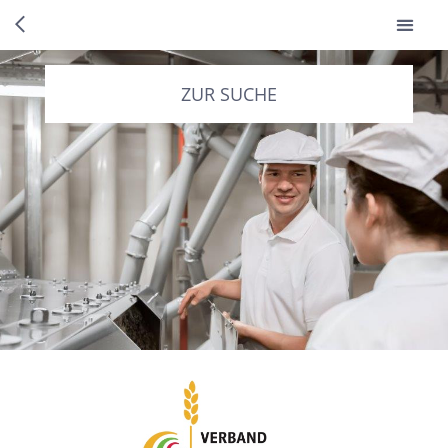
ZUR SUCHE