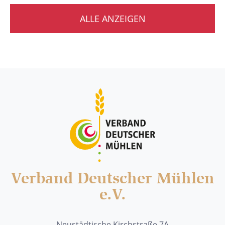
ALLE ANZEIGEN
Verband Deutscher Mühlen
e.V.
Neustädtische Kirchstraße 7A