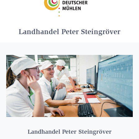
Landhandel Peter Steingröver
Landhandel Peter Steingröver