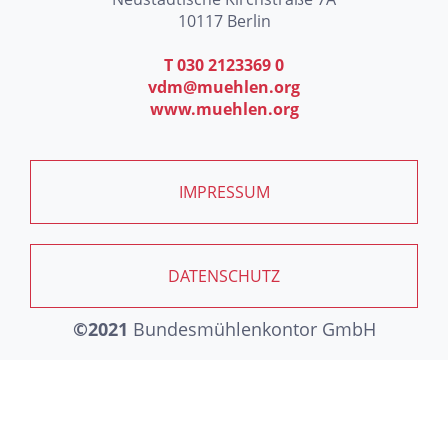
10117 Berlin
T 030 2123369 0
vdm@muehlen.org
www.muehlen.org
IMPRESSUM
DATENSCHUTZ
©2021
Bundesmühlenkontor GmbH