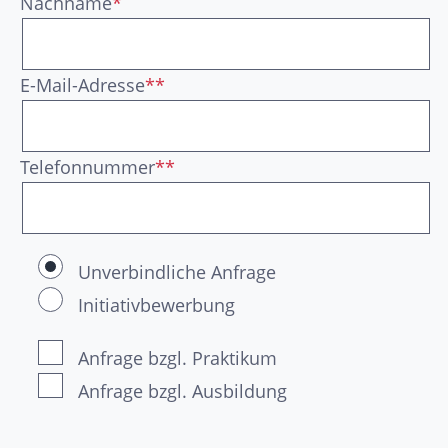
Nachname
*
E-Mail-Adresse
**
Telefonnummer
**
Unverbindliche Anfrage
Initiativbewerbung
Anfrage bzgl. Praktikum
Anfrage bzgl. Ausbildung