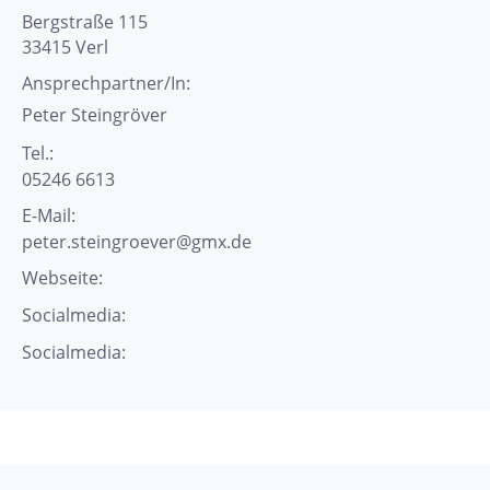
Bergstraße 115
33415
Verl
Ansprechpartner/In:
Peter
Steingröver
Tel.:
05246 6613
E-Mail:
peter.steingroever@gmx.de
Webseite:
Socialmedia:
Socialmedia: