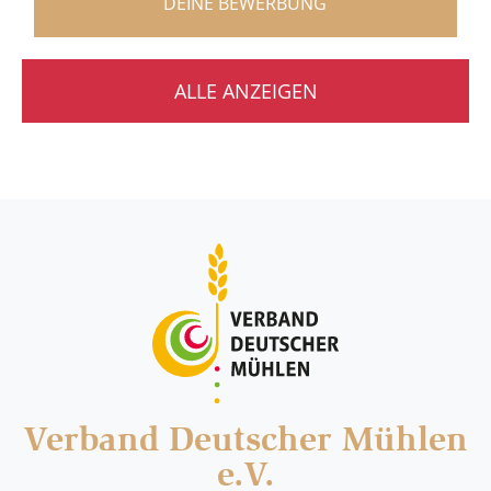
DEINE BEWERBUNG
ALLE ANZEIGEN
Verband Deutscher Mühlen
e.V.