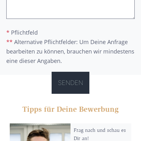
*
Pflichtfeld
**
Alternative Pflichtfelder: Um Deine Anfrage
bearbeiten zu können, brauchen wir mindestens
eine dieser Angaben.
Tipps für Deine Bewerbung
Frag nach und schau es
Dir an!