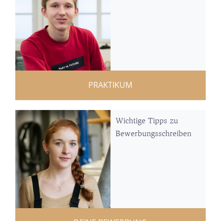
PRAKTIKUM
Wichtige Tipps zu
Bewerbungsschreiben