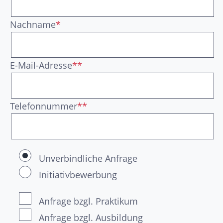
Nachname
*
E-Mail-Adresse
**
Telefonnummer
**
Unverbindliche Anfrage
Initiativbewerbung
Anfrage bzgl. Praktikum
Anfrage bzgl. Ausbildung