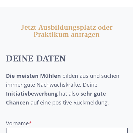
Jetzt Ausbildungsplatz oder
Praktikum anfragen
DEINE DATEN
Die meisten Mühlen
bilden aus und suchen
immer gute Nachwuchskräfte. Deine
Initiativbewerbung
hat also
sehr gute
Chancen
auf eine positive Rückmeldung.
Vorname
*