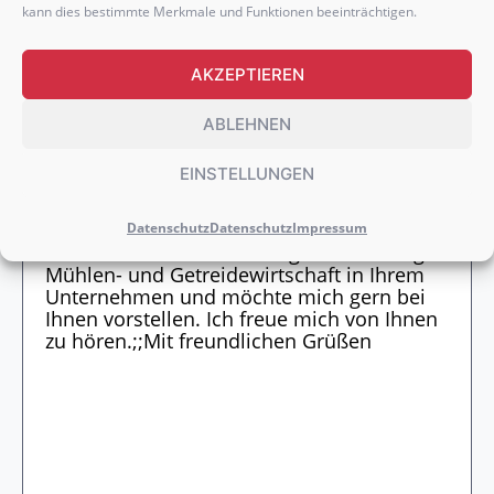
kann dies bestimmte Merkmale und Funktionen beeinträchtigen.
AKZEPTIEREN
ABLEHNEN
WEITERE DOKUMENTE HOCHLADEN
EINSTELLUNGEN
Datenschutz
Datenschutz
Impressum