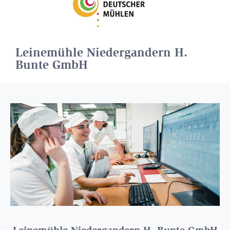
Leinemühle Niedergandern H.
Bunte GmbH