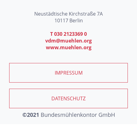
Neustädtische Kirchstraße 7A
10117 Berlin
T 030 2123369 0
vdm@muehlen.org
www.muehlen.org
IMPRESSUM
DATENSCHUTZ
©2021
Bundesmühlenkontor GmbH