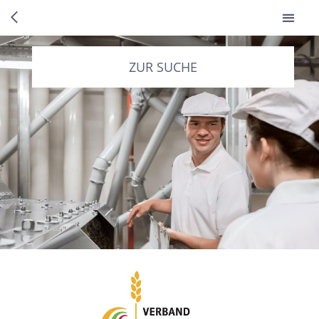
ZUR SUCHE