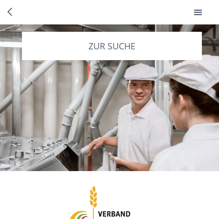
ZUR SUCHE