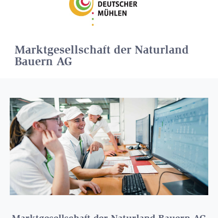
Marktgesellschaft der Naturland
Bauern AG