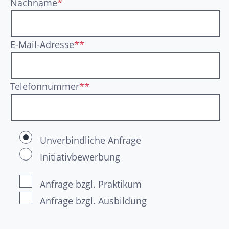
Nachname
*
E-Mail-Adresse
**
Telefonnummer
**
Unverbindliche Anfrage
Initiativbewerbung
Anfrage bzgl. Praktikum
Anfrage bzgl. Ausbildung