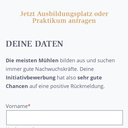
Jetzt Ausbildungsplatz oder
Praktikum anfragen
DEINE DATEN
Die meisten Mühlen
bilden aus und suchen
immer gute Nachwuchskräfte. Deine
Initiativbewerbung
hat also
sehr gute
Chancen
auf eine positive Rückmeldung.
Vorname
*