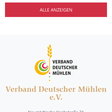
ALLE ANZEIGEN
Verband Deutscher Mühlen
e.V.