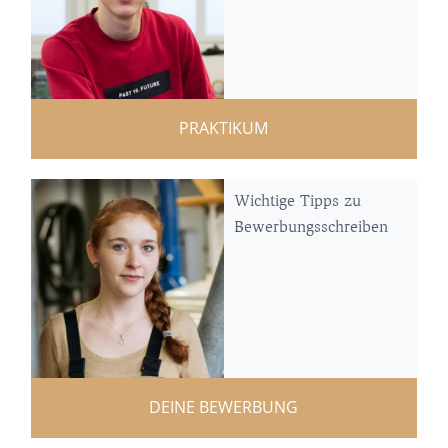
PRAKTIKUM
Wichtige Tipps zu
Bewerbungsschreiben
DEINE BEWERBUNG