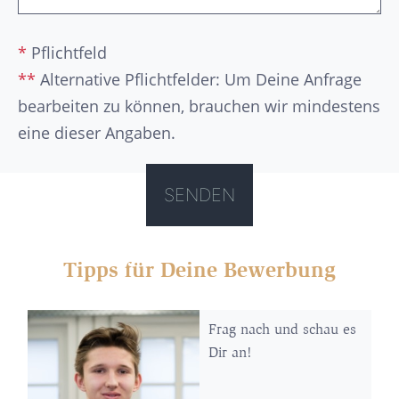
*
Pflichtfeld
**
Alternative Pflichtfelder: Um Deine Anfrage
bearbeiten zu können, brauchen wir mindestens
eine dieser Angaben.
Tipps für Deine Bewerbung
Frag nach und schau es
Dir an!