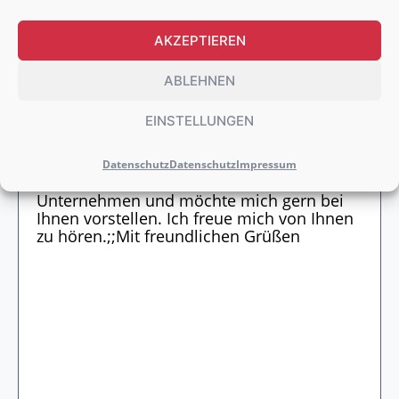
AKZEPTIEREN
WEITERE DOKUMENTE HOCHLADEN
ABLEHNEN
EINSTELLUNGEN
Datenschutz
Datenschutz
Impressum