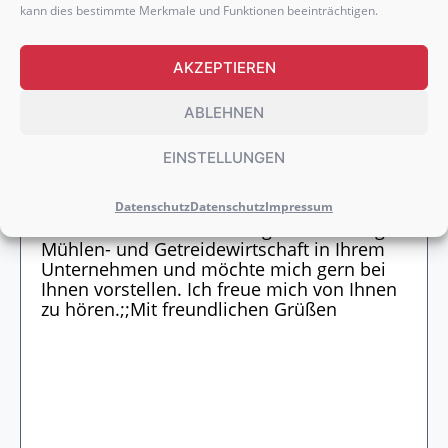
kann dies bestimmte Merkmale und Funktionen beeinträchtigen.
AKZEPTIEREN
ABLEHNEN
WEITERE DOKUMENTE HOCHLADEN
EINSTELLUNGEN
Datenschutz
Datenschutz
Impressum