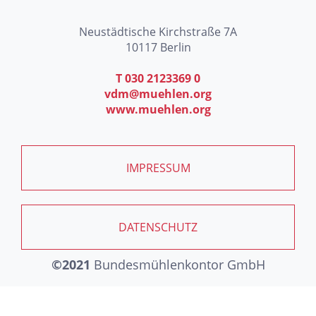
Neustädtische Kirchstraße 7A
10117 Berlin
T 030 2123369 0
vdm@muehlen.org
www.muehlen.org
IMPRESSUM
DATENSCHUTZ
©2021
Bundesmühlenkontor GmbH