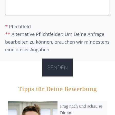
*
Pflichtfeld
**
Alternative Pflichtfelder: Um Deine Anfrage
bearbeiten zu können, brauchen wir mindestens
eine dieser Angaben.
Tipps für Deine Bewerbung
Frag nach und schau es
Dir an!