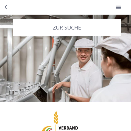
ZUR SUCHE