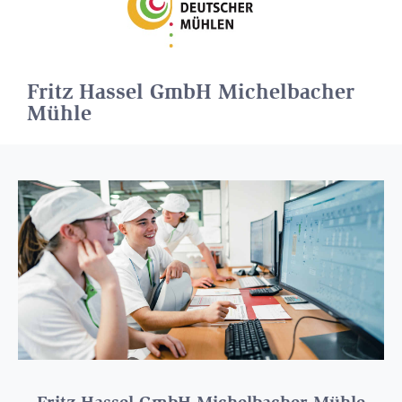
Fritz Hassel GmbH Michelbacher
Mühle