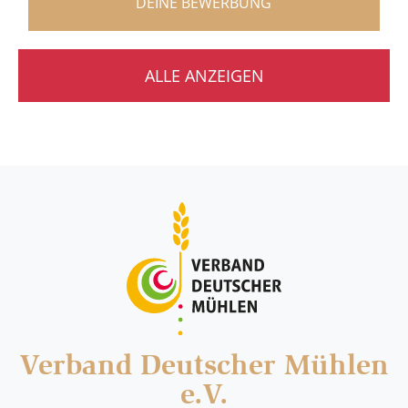
DEINE BEWERBUNG
ALLE ANZEIGEN
Verband Deutscher Mühlen
e.V.