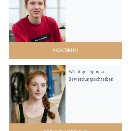
PRAKTIKUM
Wichtige Tipps zu
Bewerbungsschreiben