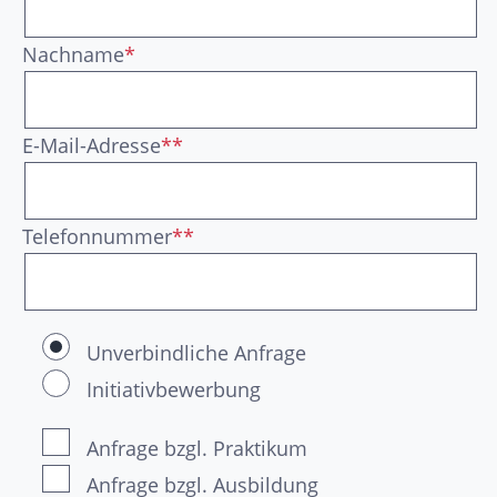
Nachname
*
E-Mail-Adresse
**
Telefonnummer
**
Unverbindliche Anfrage
Initiativbewerbung
Anfrage bzgl. Praktikum
Anfrage bzgl. Ausbildung