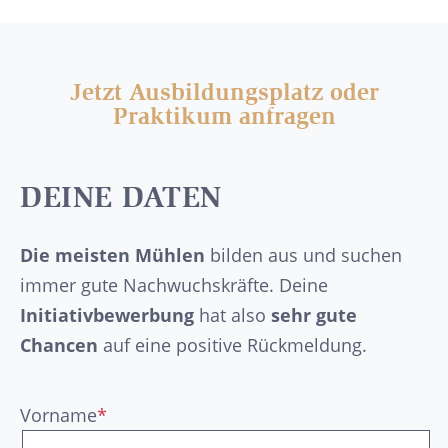
Jetzt Ausbildungsplatz oder
Praktikum anfragen
DEINE DATEN
Die meisten Mühlen
bilden aus und suchen
immer gute Nachwuchskräfte. Deine
Initiativbewerbung
hat also
sehr gute
Chancen
auf eine positive Rückmeldung.
Vorname
*