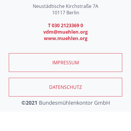
Neustädtische Kirchstraße 7A
10117 Berlin
T 030 2123369 0
vdm@muehlen.org
www.muehlen.org
IMPRESSUM
DATENSCHUTZ
©2021
Bundesmühlenkontor GmbH