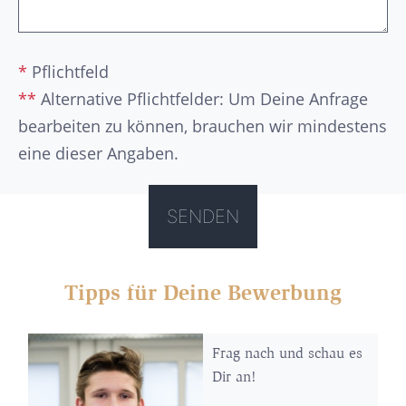
*
Pflichtfeld
**
Alternative Pflichtfelder: Um Deine Anfrage
bearbeiten zu können, brauchen wir mindestens
eine dieser Angaben.
Tipps für Deine Bewerbung
Frag nach und schau es
Dir an!