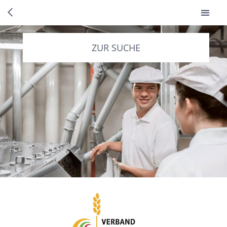
ZUR SUCHE