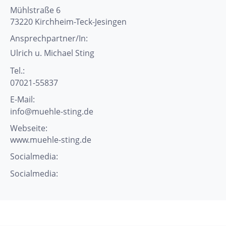
Mühlstraße 6
73220
Kirchheim-Teck-Jesingen
Ansprechpartner/In:
Ulrich u. Michael
Sting
Tel.:
07021-55837
E-Mail:
info@muehle-sting.de
Webseite:
www.muehle-sting.de
Socialmedia:
Socialmedia: