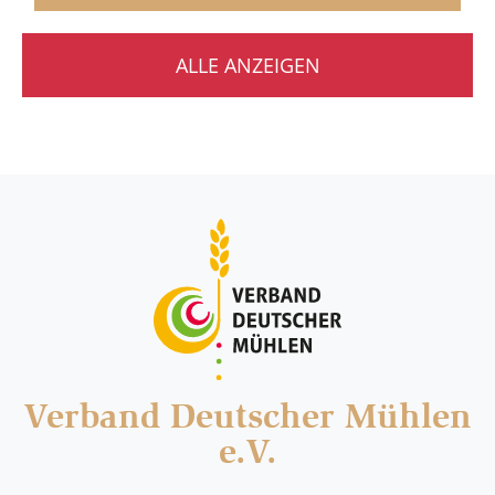
ALLE ANZEIGEN
Verband Deutscher Mühlen
e.V.