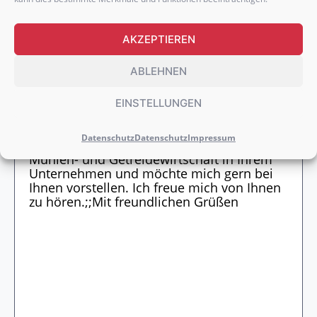
AKZEPTIEREN
WEITERE DOKUMENTE HOCHLADEN
ABLEHNEN
EINSTELLUNGEN
Datenschutz
Datenschutz
Impressum