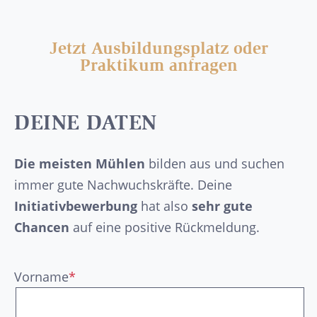
Jetzt Ausbildungsplatz oder
Praktikum anfragen
DEINE DATEN
Die meisten Mühlen
bilden aus und suchen
immer gute Nachwuchskräfte. Deine
Initiativbewerbung
hat also
sehr gute
Chancen
auf eine positive Rückmeldung.
Vorname
*