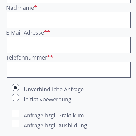
Nachname
*
E-Mail-Adresse
**
Telefonnummer
**
Unverbindliche Anfrage
Initiativbewerbung
Anfrage bzgl. Praktikum
Anfrage bzgl. Ausbildung