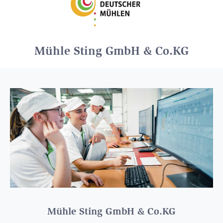
Mühle Sting GmbH & Co.KG
Mühle Sting GmbH & Co.KG