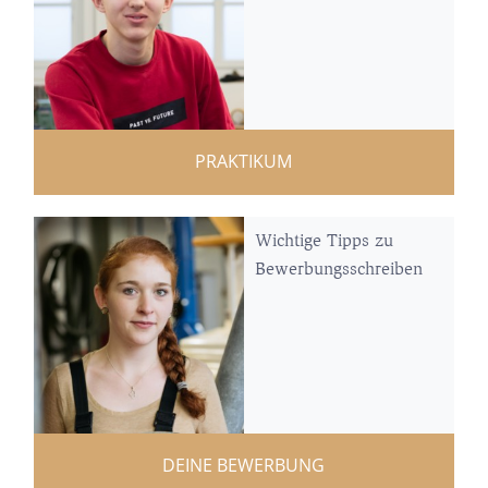
PRAKTIKUM
Wichtige Tipps zu
Bewerbungsschreiben
DEINE BEWERBUNG