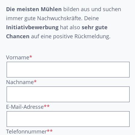
Die meisten Mühlen
bilden aus und suchen
immer gute Nachwuchskräfte. Deine
Initiativbewerbung
hat also
sehr gute
Chancen
auf eine positive Rückmeldung.
Vorname
*
Nachname
*
E-Mail-Adresse
**
Telefonnummer
**