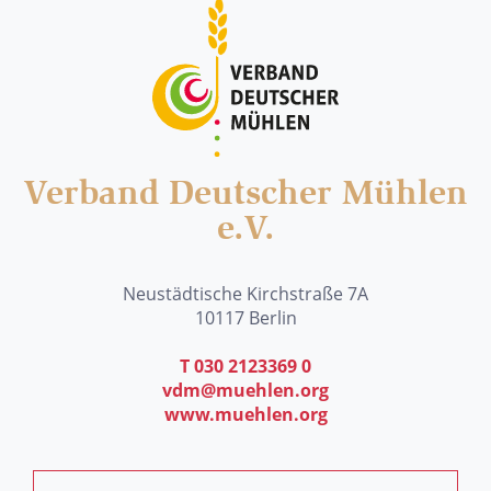
Verband Deutscher Mühlen
e.V.
Neustädtische Kirchstraße 7A
10117 Berlin
T 030 2123369 0
vdm@muehlen.org
www.muehlen.org