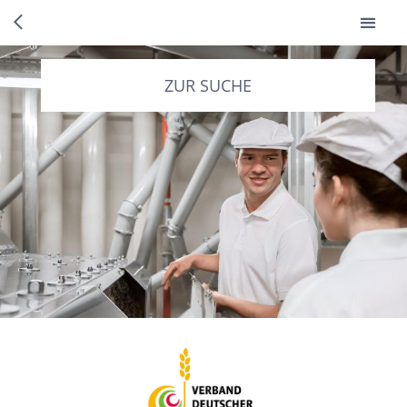
ZUR SUCHE