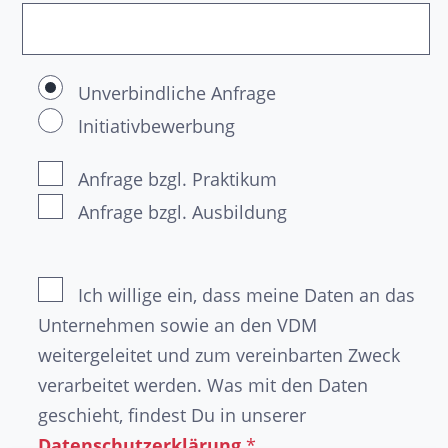
Unverbindliche Anfrage
Initiativbewerbung
Anfrage bzgl. Praktikum
Anfrage bzgl. Ausbildung
Ich willige ein, dass meine Daten an das
Unternehmen sowie an den VDM
weitergeleitet und zum vereinbarten Zweck
verarbeitet werden. Was mit den Daten
geschieht, findest Du in unserer
Datenschutzerklärung.
*