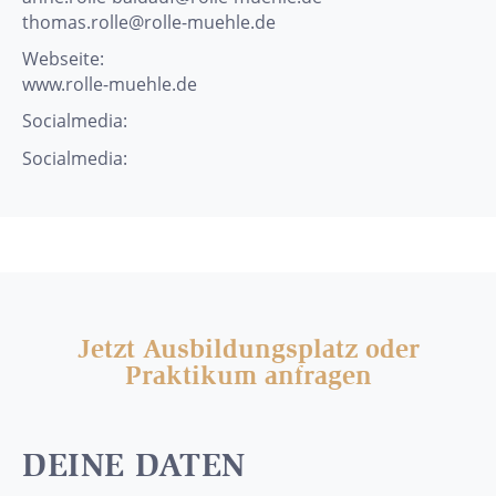
thomas.rolle@rolle-muehle.de
Webseite:
www.rolle-muehle.de
Socialmedia:
Socialmedia:
Jetzt Ausbildungsplatz oder
Praktikum anfragen
DEINE DATEN