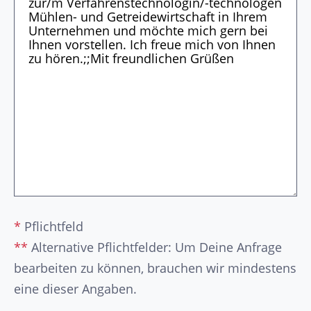
*
Pflichtfeld
**
Alternative Pflichtfelder: Um Deine Anfrage
bearbeiten zu können, brauchen wir mindestens
eine dieser Angaben.