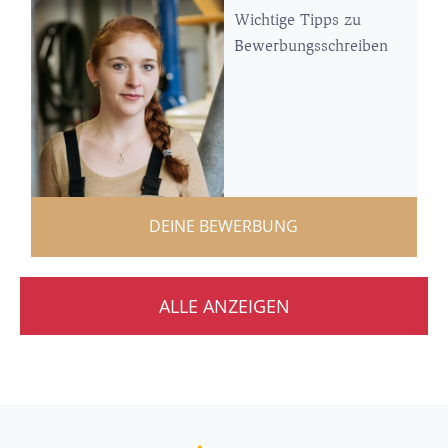
Wichtige Tipps zu
Bewerbungsschreiben
DEINE BEWERBUNG
ALLE ANZEIGEN