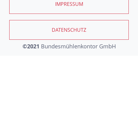
IMPRESSUM
DATENSCHUTZ
©2021
Bundesmühlenkontor GmbH