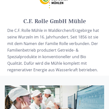
C.F. Rolle GmbH Mühle
Die C.F. Rolle Mühle in Waldkirchen/Erzgebirge hat
seine Wurzeln im 16. Jahrhundert. Seit 1856 ist sie
mit dem Namen der Familie Rolle verbunden. Der
Familienbetrieb produziert Getreide- &
Spezialprodukte in konventioneller und Bio
Qualität. Dafür wird die Mühle komplett mit
regenerativer Energie aus Wasserkraft betrieben.