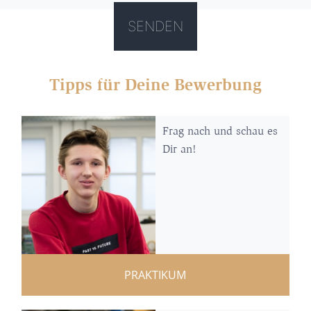
Tipps für Deine Bewerbung
Frag nach und schau es
Dir an!
PRAKTIKUM