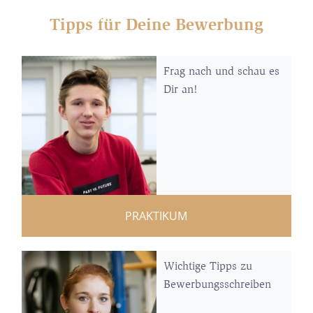
Tipps für Deine Bewerbung
Frag nach und schau es
Dir an!
PRAKTIKUM
Wichtige Tipps zu
Bewerbungsschreiben