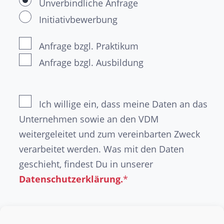
Unverbindliche Anfrage
Initiativbewerbung
Anfrage bzgl. Praktikum
Anfrage bzgl. Ausbildung
Ich willige ein, dass meine Daten an das
Unternehmen sowie an den VDM
weitergeleitet und zum vereinbarten Zweck
verarbeitet werden. Was mit den Daten
geschieht, findest Du in unserer
Datenschutzerklärung.
*
DEINE DOKUMENTE