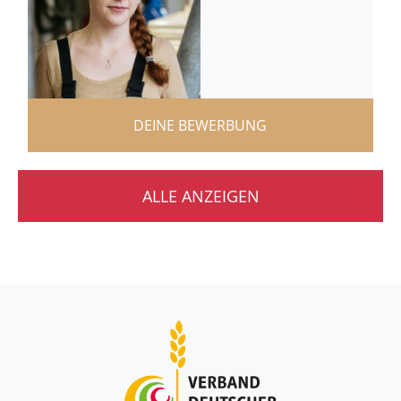
DEINE BEWERBUNG
ALLE ANZEIGEN