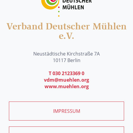
Verband Deutscher Mühlen
e.V.
Neustädtische Kirchstraße 7A
10117 Berlin
T 030 2123369 0
vdm@muehlen.org
www.muehlen.org
IMPRESSUM