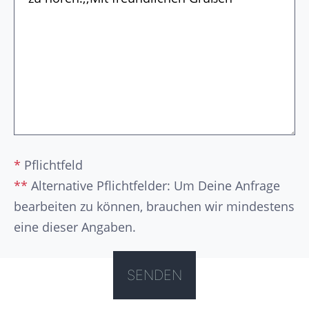
*
Pflichtfeld
**
Alternative Pflichtfelder: Um Deine Anfrage
bearbeiten zu können, brauchen wir mindestens
eine dieser Angaben.