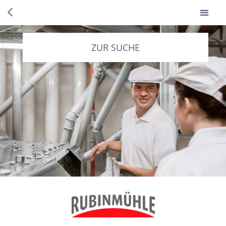
ZUR SUCHE