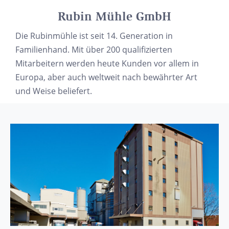
Rubin Mühle GmbH
Die Rubinmühle ist seit 14. Generation in
Familienhand. Mit über 200 qualifizierten
Mitarbeitern werden heute Kunden vor allem in
Europa, aber auch weltweit nach bewährter Art
und Weise beliefert.