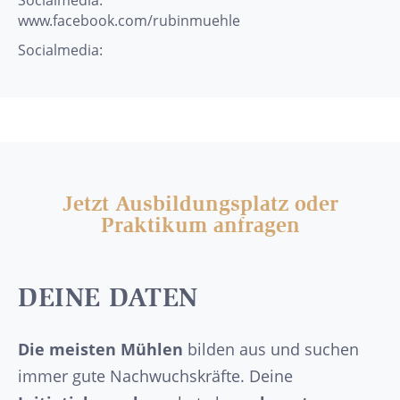
Socialmedia:
www.facebook.com/rubinmuehle
Socialmedia:
Jetzt Ausbildungsplatz oder
Praktikum anfragen
DEINE DATEN
Die meisten Mühlen
bilden aus und suchen
immer gute Nachwuchskräfte. Deine