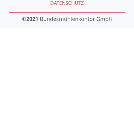
DATENSCHUTZ
©2021
Bundesmühlenkontor GmbH