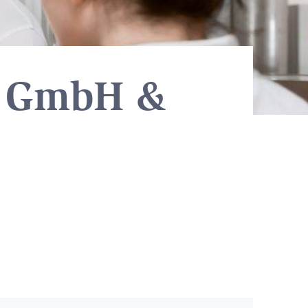
e GmbH &