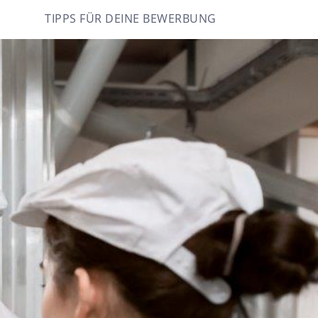
TIPPS FÜR DEINE BEWERBUNG