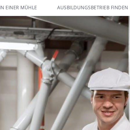
IN EINER MÜHLE
AUSBILDUNGSBETRIEB FINDEN