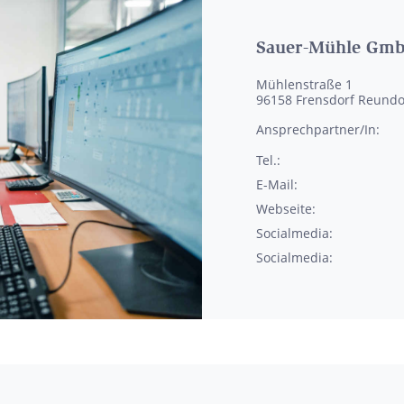
Sauer-Mühle Gmb
Mühlenstraße 1
96158
Frensdorf Reundo
Ansprechpartner/In:
Tel.:
E-Mail:
Webseite:
Socialmedia:
Socialmedia: