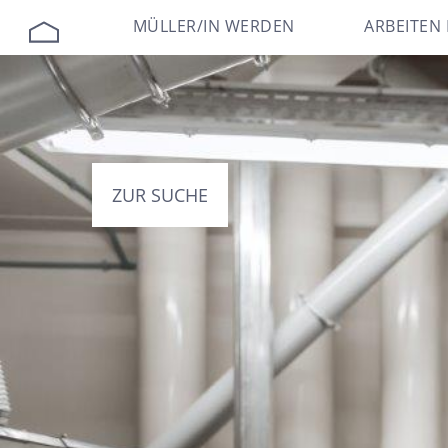
MÜLLER/IN WERDEN
ARBEITEN 
ZUR SUCHE