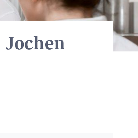
 Jochen