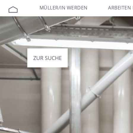
MÜLLER/IN WERDEN
ARBEITEN 
ZUR SUCHE