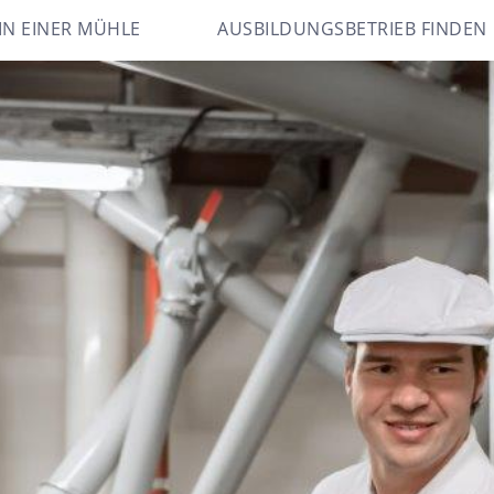
IN EINER MÜHLE
AUSBILDUNGSBETRIEB FINDEN