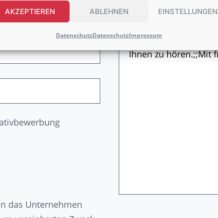
AKZEPTIEREN
ABLEHNEN
EINSTELLUNGEN
Datenschutz
Datenschutz
Impressum
tiativbewerbung
n an das Unternehmen