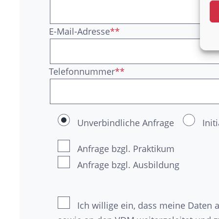
E-Mail-Adresse
**
Telefonnummer
**
Unverbindliche Anfrage
Ini
Anfrage bzgl. Praktikum
Anfrage bzgl. Ausbildung
Ich willige ein, dass meine Date