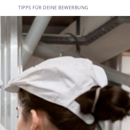
TIPPS FÜR DEINE BEWERBUNG