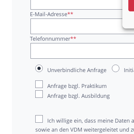
E-Mail-Adresse
**
Telefonnummer
**
Unverbindliche Anfrage
Ini
Anfrage bzgl. Praktikum
Anfrage bzgl. Ausbildung
Ich willige ein, dass meine Date
sowie an den VDM weitergeleitet und 