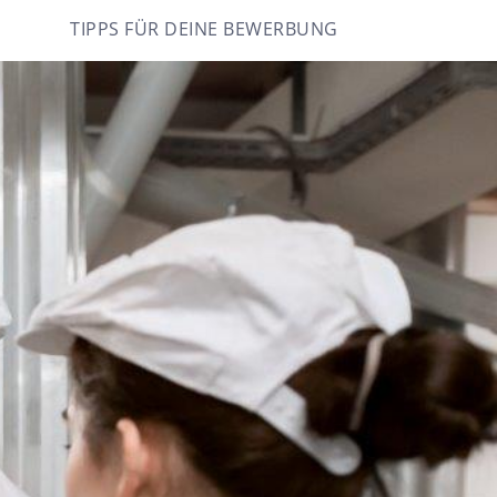
TIPPS FÜR DEINE BEWERBUNG