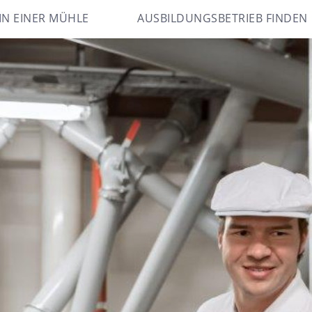
IN EINER MÜHLE
AUSBILDUNGSBETRIEB FINDEN