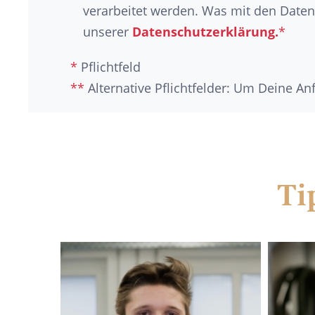
verarbeitet werden. Was mit den Daten 
unserer
Datenschutzerklärung.
*
*
Pflichtfeld
**
Alternative Pflichtfelder: Um Deine A
Ti