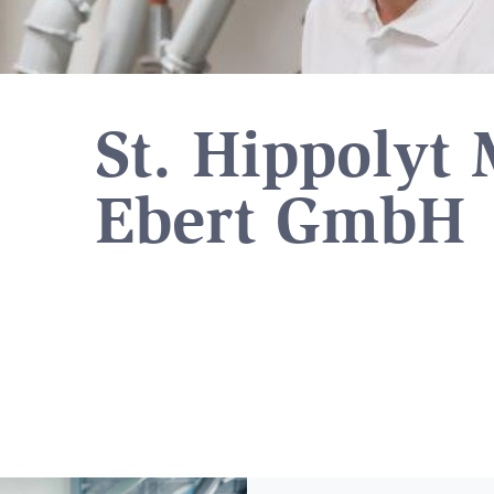
St. Hippolyt
Ebert GmbH