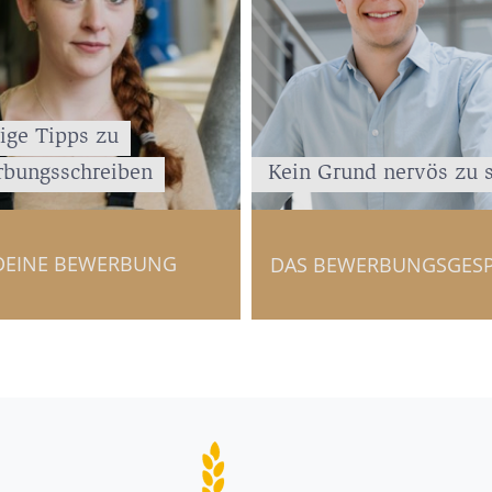
ige Tipps zu
bungsschreiben
Kein Grund nervös zu 
DEINE BEWERBUNG
DAS BEWERBUNGSGES