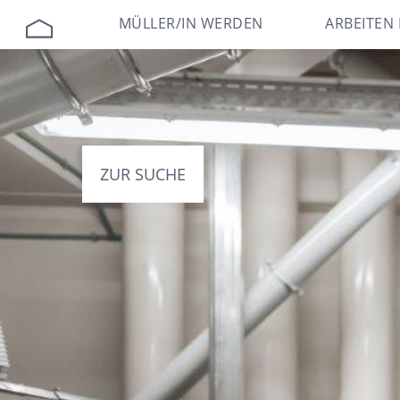
MÜLLER/IN WERDEN
ARBEITEN 
ZUR SUCHE