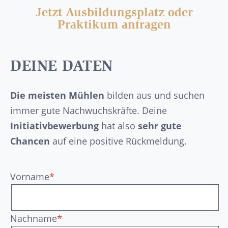
Jetzt Ausbildungsplatz oder
Praktikum anfragen
DEINE DATEN
Die meisten Mühlen
bilden aus und suchen
immer gute Nachwuchskräfte. Deine
Initiativbewerbung
hat also
sehr gute
Chancen
auf eine positive Rückmeldung.
Vorname
*
Nachname
*