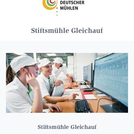
Stiftsmühle Gleichauf
Stiftsmühle Gleichauf