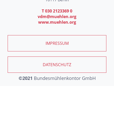
T 030 2123369 0
vdm@muehlen.org
www.muehlen.org
IMPRESSUM
DATENSCHUTZ
©2021
Bundesmühlenkontor GmbH