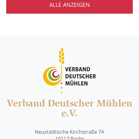
ALLE ANZEIGEN
Verband Deutscher Mühlen
e.V.
Neustädtische Kirchstraße 7A
10117 Berlin