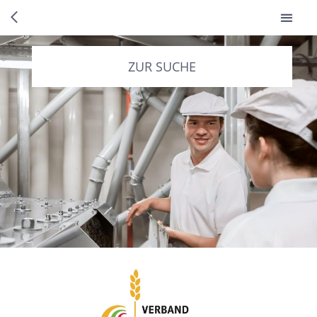
ZUR SUCHE