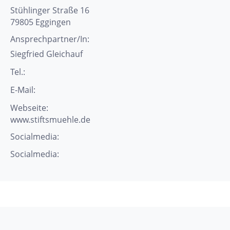
Stühlinger Straße 16
79805
Eggingen
Ansprechpartner/In:
Siegfried
Gleichauf
Tel.:
E-Mail:
Webseite:
www.stiftsmuehle.de
Socialmedia:
Socialmedia: