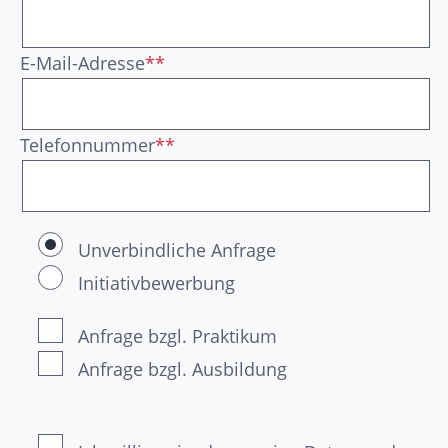
E-Mail-Adresse
**
Telefonnummer
**
Unverbindliche Anfrage
Initiativbewerbung
Anfrage bzgl. Praktikum
Anfrage bzgl. Ausbildung