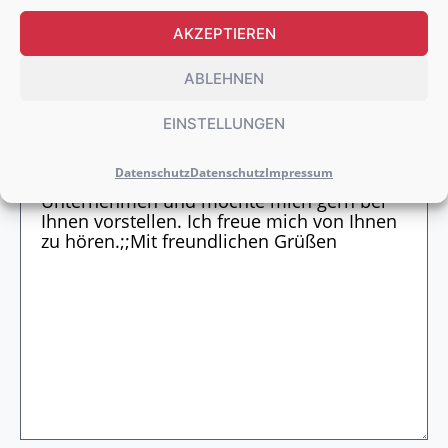
AKZEPTIEREN
WEITERE DOKUMENTE HOCHLADEN
ABLEHNEN
EINSTELLUNGEN
Datenschutz
Datenschutz
Impressum