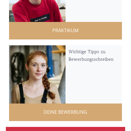
PRAKTIKUM
Wichtige Tipps zu
Bewerbungsschreiben
DEINE BEWERBUNG