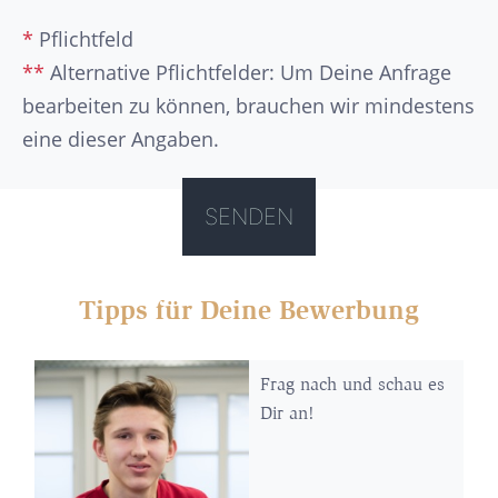
*
Pflichtfeld
**
Alternative Pflichtfelder: Um Deine Anfrage
bearbeiten zu können, brauchen wir mindestens
eine dieser Angaben.
Tipps für Deine Bewerbung
Frag nach und schau es
Dir an!