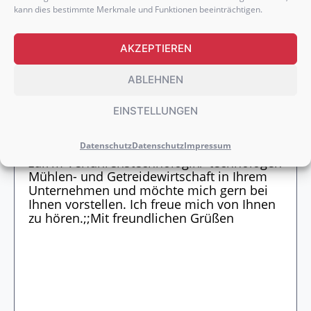
kann dies bestimmte Merkmale und Funktionen beeinträchtigen.
AKZEPTIEREN
ABLEHNEN
WEITERE DOKUMENTE HOCHLADEN
EINSTELLUNGEN
Datenschutz
Datenschutz
Impressum