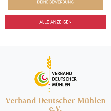
DEINE BEWERBUNG
ALLE ANZEIGEN
Verband Deutscher Mühlen
e.V.