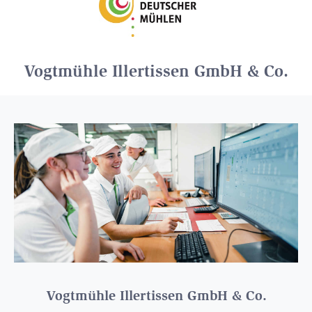
Vogtmühle Illertissen GmbH & Co.
Vogtmühle Illertissen GmbH & Co.