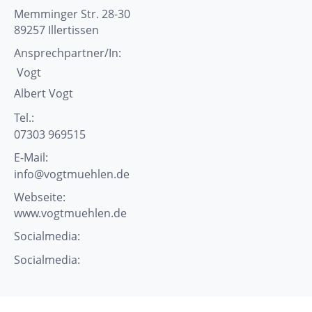
Memminger Str. 28-30
89257
Illertissen
Ansprechpartner/In:
Vogt
Albert
Vogt
Tel.:
07303 969515
E-Mail:
info@vogtmuehlen.de
Webseite:
www.vogtmuehlen.de
Socialmedia:
Socialmedia: