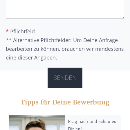
*
Pflichtfeld
**
Alternative Pflichtfelder: Um Deine Anfrage
bearbeiten zu können, brauchen wir mindestens
eine dieser Angaben.
Tipps für Deine Bewerbung
Frag nach und schau es
Dir an!