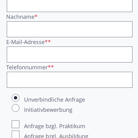
Nachname
*
E-Mail-Adresse
**
Telefonnummer
**
Unverbindliche Anfrage
Initiativbewerbung
Anfrage bzgl. Praktikum
Anfrage bzgl. Ausbildung