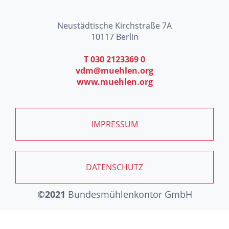
Neustädtische Kirchstraße 7A
10117 Berlin
T 030 2123369 0
vdm@muehlen.org
www.muehlen.org
IMPRESSUM
DATENSCHUTZ
©2021
Bundesmühlenkontor GmbH