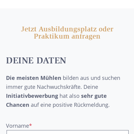
Jetzt Ausbildungsplatz oder
Praktikum anfragen
DEINE DATEN
Die meisten Mühlen
bilden aus und suchen
immer gute Nachwuchskräfte. Deine
Initiativbewerbung
hat also
sehr gute
Chancen
auf eine positive Rückmeldung.
Vorname
*