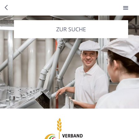
ZUR SUCHE