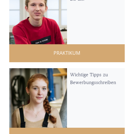
PRAKTIKUM
Wichtige Tipps zu
Bewerbungsschreiben