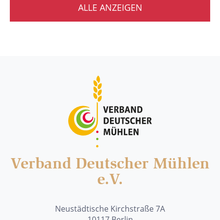
ALLE ANZEIGEN
Verband Deutscher Mühlen
e.V.
Neustädtische Kirchstraße 7A
10117 Berlin