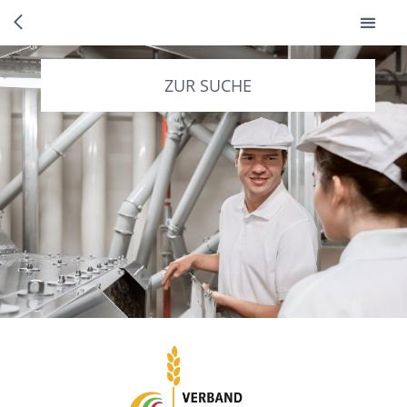
ZUR SUCHE