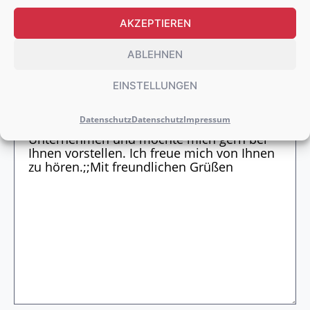
AKZEPTIEREN
WEITERE DOKUMENTE HOCHLADEN
ABLEHNEN
EINSTELLUNGEN
Datenschutz
Datenschutz
Impressum