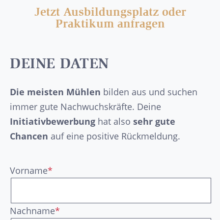
Jetzt Ausbildungsplatz oder
Praktikum anfragen
DEINE DATEN
Die meisten Mühlen
bilden aus und suchen
immer gute Nachwuchskräfte. Deine
Initiativbewerbung
hat also
sehr gute
Chancen
auf eine positive Rückmeldung.
Vorname
*
Nachname
*