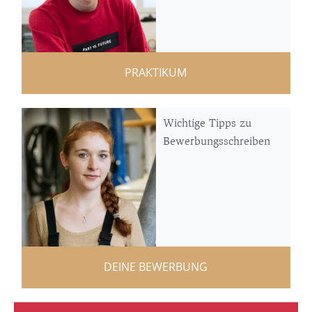
PRAKTIKUM
Wichtige Tipps zu
Bewerbungsschreiben
DEINE BEWERBUNG