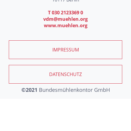
T 030 2123369 0
vdm@muehlen.org
www.muehlen.org
IMPRESSUM
DATENSCHUTZ
©2021
Bundesmühlenkontor GmbH