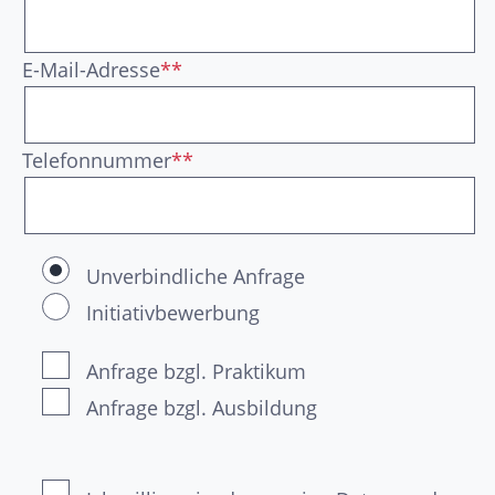
E-Mail-Adresse
**
Telefonnummer
**
Unverbindliche Anfrage
Initiativbewerbung
Anfrage bzgl. Praktikum
Anfrage bzgl. Ausbildung