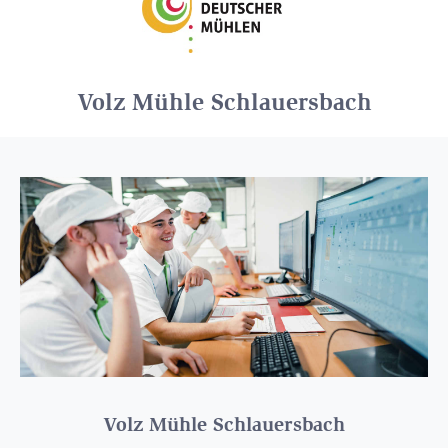
Volz Mühle Schlauersbach
Volz Mühle Schlauersbach