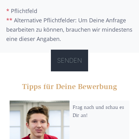
*
Pflichtfeld
**
Alternative Pflichtfelder: Um Deine Anfrage
bearbeiten zu können, brauchen wir mindestens
eine dieser Angaben.
Tipps für Deine Bewerbung
Frag nach und schau es
Dir an!