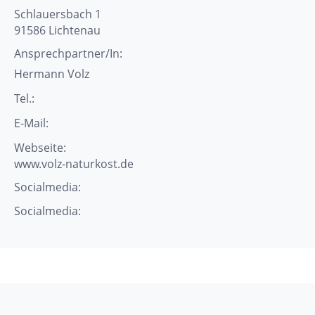
Schlauersbach 1
91586
Lichtenau
Ansprechpartner/In:
Hermann
Volz
Tel.:
E-Mail:
Webseite:
www.volz-naturkost.de
Socialmedia:
Socialmedia: