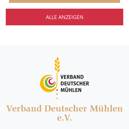
ALLE ANZEIGEN
Verband Deutscher Mühlen
e.V.