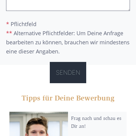
*
Pflichtfeld
**
Alternative Pflichtfelder: Um Deine Anfrage
bearbeiten zu können, brauchen wir mindestens
eine dieser Angaben.
Tipps für Deine Bewerbung
Frag nach und schau es
Dir an!