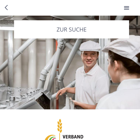
ZUR SUCHE