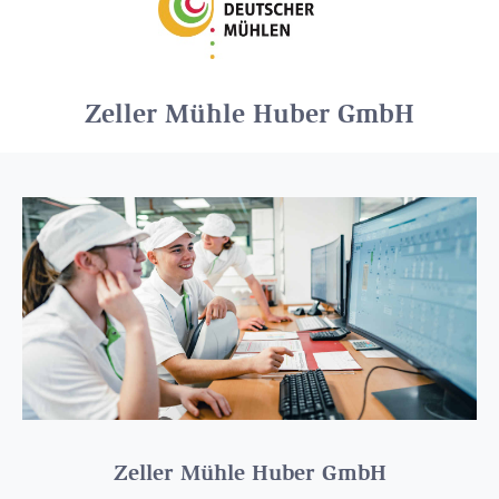
Zeller Mühle Huber GmbH
Zeller Mühle Huber GmbH