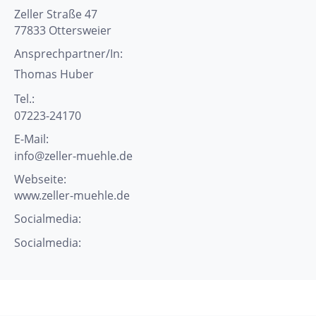
Zeller Straße 47
77833
Ottersweier
Ansprechpartner/In:
Thomas
Huber
Tel.:
07223-24170
E-Mail:
info@zeller-muehle.de
Webseite:
www.zeller-muehle.de
Socialmedia:
Socialmedia: