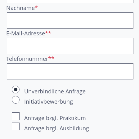
Nachname
*
E-Mail-Adresse
**
Telefonnummer
**
Unverbindliche Anfrage
Initiativbewerbung
Anfrage bzgl. Praktikum
Anfrage bzgl. Ausbildung