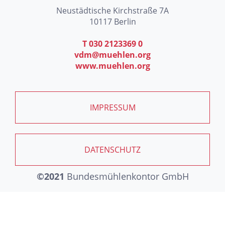
Neustädtische Kirchstraße 7A
10117 Berlin
T 030 2123369 0
vdm@muehlen.org
www.muehlen.org
IMPRESSUM
DATENSCHUTZ
©2021
Bundesmühlenkontor GmbH