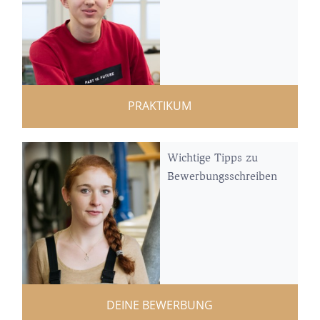
PRAKTIKUM
Wichtige Tipps zu
Bewerbungsschreiben
DEINE BEWERBUNG