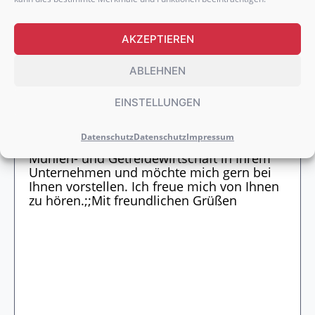
AKZEPTIEREN
WEITERE DOKUMENTE HOCHLADEN
ABLEHNEN
EINSTELLUNGEN
Datenschutz
Datenschutz
Impressum