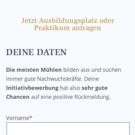
Jetzt Ausbildungsplatz oder
Praktikum anfragen
DEINE DATEN
Die meisten Mühlen
bilden aus und suchen
immer gute Nachwuchskräfte. Deine
Initiativbewerbung
hat also
sehr gute
Chancen
auf eine positive Rückmeldung.
Vorname
*